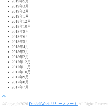
2019年5月
2019年3月
2019年2月
2019年1月
2018年12月
2018年10月
2018年8月
2018年6月
2018年5月
2018年4月
2018年3月
2018年2月
2017年12月
2017年11月
2017年10月
2017年9月
2017年8月
2017年7月
©Copyright2026
DandoliWork リリースノート
.All Rights Reserve