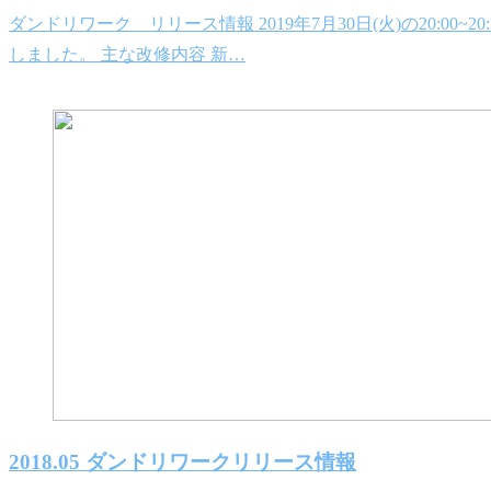
ダンドリワーク リリース情報 2019年7月30日(火)の20
しました。 主な改修内容 新…
2018.05 ダンドリワークリリース情報