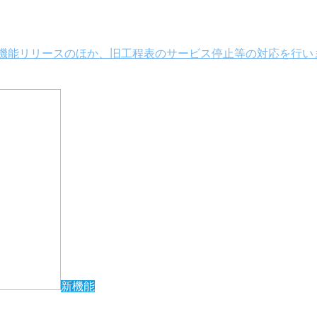
大きな機能リリースのほか、旧工程表のサービス停止等の対応を行
新機能