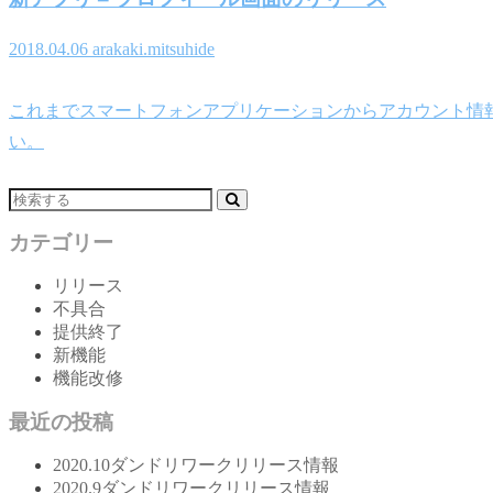
2018.04.06
arakaki.mitsuhide
これまでスマートフォンアプリケーションからアカウント情
い。
カテゴリー
リリース
不具合
提供終了
新機能
機能改修
最近の投稿
2020.10ダンドリワークリリース情報
2020.9ダンドリワークリリース情報