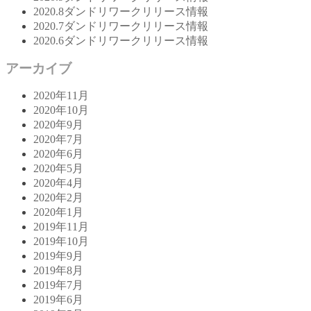
2020.8ダンドリワークリリース情報
2020.7ダンドリワークリリース情報
2020.6ダンドリワークリリース情報
アーカイブ
2020年11月
2020年10月
2020年9月
2020年7月
2020年6月
2020年5月
2020年4月
2020年2月
2020年1月
2019年11月
2019年10月
2019年9月
2019年8月
2019年7月
2019年6月