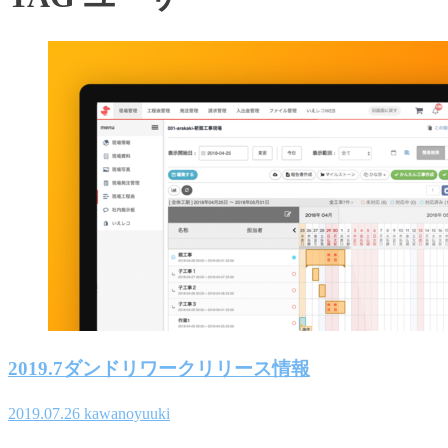
2019.7ダンドリワークリリース情報
2019.07.26
kawanoyuuki