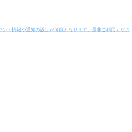
ウント情報や通知の設定が可能となります。是非ご利用くださ