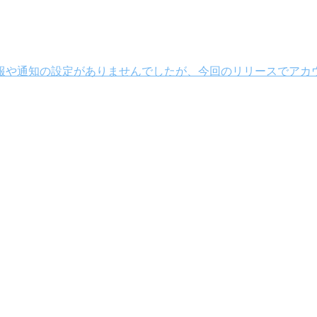
報や通知の設定がありませんでしたが、今回のリリースでアカ