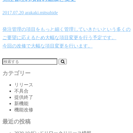
2017.07.20
arakaki.mitsuhide
発注管理の項目をもっと細く管理していきたいという多くの
ご要望に応えるため大幅な項目変更を行う予定です。
今回の改修で大幅な項目変更を行います。
カテゴリー
リリース
不具合
提供終了
新機能
機能改修
最近の投稿