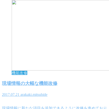
機能改修
現場情報の大幅な機能改修
2017.07.21
arakaki.mitsuhide
現場情報に新たな項目を追加できるように改修を進めており