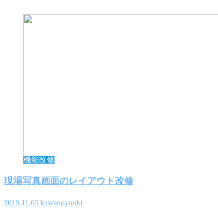
機能改修
現場写真画面のレイアウト改修
2019.11.05
kawanoyuuki