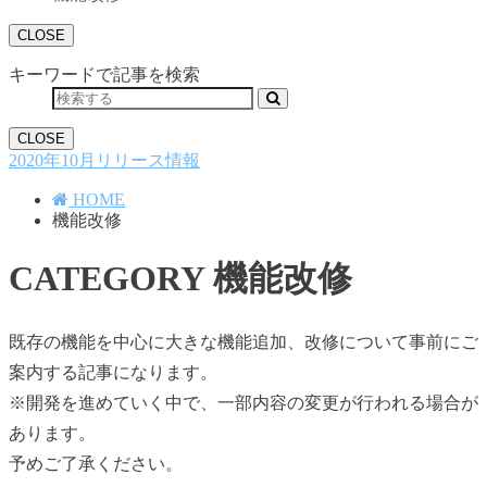
CLOSE
キーワードで記事を検索
CLOSE
2020年10月リリース情報
HOME
機能改修
CATEGORY
機能改修
既存の機能を中心に大きな機能追加、改修について事前にご
案内する記事になります。
※開発を進めていく中で、一部内容の変更が行われる場合が
あります。
予めご了承ください。