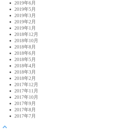
2019年6月
2019年5月
2019年3月
2019年2月
2019年1月
2018年12月
2018年10月
2018年8月
2018年6月
2018年5月
2018年4月
2018年3月
2018年2月
2017年12月
2017年11月
2017年10月
2017年9月
2017年8月
2017年7月