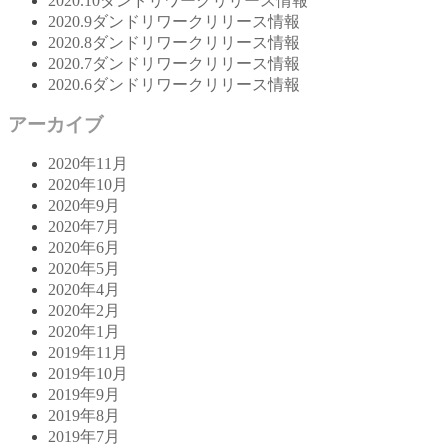
2020.10ダンドリワークリリース情報
2020.9ダンドリワークリリース情報
2020.8ダンドリワークリリース情報
2020.7ダンドリワークリリース情報
2020.6ダンドリワークリリース情報
アーカイブ
2020年11月
2020年10月
2020年9月
2020年7月
2020年6月
2020年5月
2020年4月
2020年2月
2020年1月
2019年11月
2019年10月
2019年9月
2019年8月
2019年7月